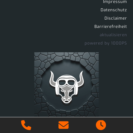
Impressum
Datenschutz
Disclaimer
Barrierefreiheit
aktualisieren
powered by 1000PS