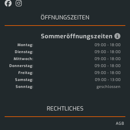
ÖFFNUNGSZEITEN
Sommeröffnungszeiten
Montag:
09:00 - 18:00
Dienstag:
09:00 - 18:00
Mittwoch:
09:00 - 18:00
Donnerstag:
09:00 - 18:00
Freitag:
09:00 - 18:00
Samstag:
09:00 - 13:00
Sonntag:
geschlossen
RECHTLICHES
AGB