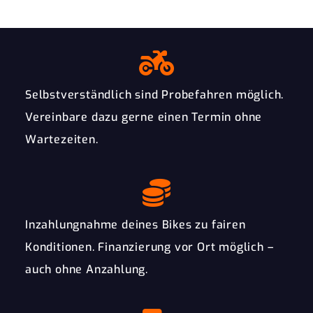
Selbstverständlich sind Probefahren möglich.
Vereinbare dazu gerne einen Termin ohne
Wartezeiten.
Inzahlungnahme deines Bikes zu fairen
Konditionen. Finanzierung vor Ort möglich –
auch ohne Anzahlung.