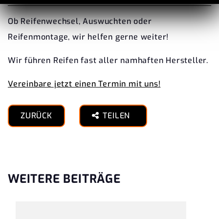
Ob Reifenwechsel, Auswuchten oder
Reifenmontage, wir helfen gerne weiter!
Wir führen Reifen fast aller namhaften Hersteller.
Vereinbare jetzt einen Termin mit uns!
ZURÜCK
TEILEN
WEITERE BEITRÄGE