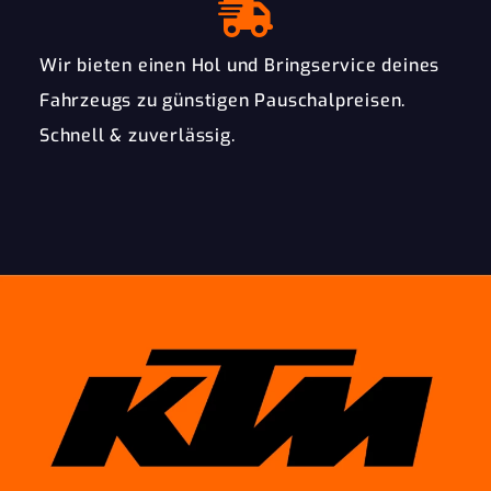
Wir bieten einen Hol und Bringservice deines
Fahrzeugs zu günstigen Pauschalpreisen.
Schnell & zuverlässig.