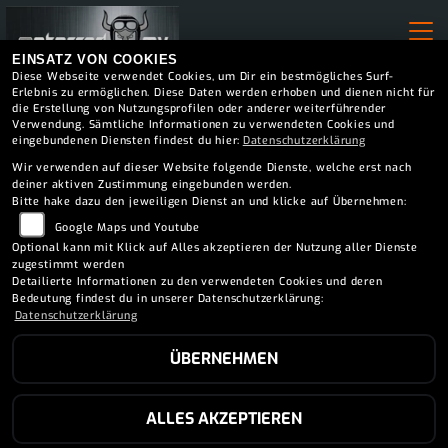
EINSATZ VON COOKIES
Diese Webseite verwendet Cookies, um Dir ein bestmögliches Surf-
Erlebnis zu ermöglichen. Diese Daten werden erhoben und dienen nicht für
die Erstellung von Nutzungsprofilen oder anderer weiterführender
Verwendung. Sämtliche Informationen zu verwendeten Cookies und
eingebundenen Diensten findest du hier:
Datenschutzerklärung
Wir verwenden auf dieser Website folgende Dienste, welche erst nach
deiner aktiven Zustimmung eingebunden werden.
Bitte hake dazu den jeweiligen Dienst an und klicke auf Übernehmen:
Google Maps und Youtube
Optional kann mit Klick auf Alles akzeptieren der Nutzung aller Dienste
zugestimmt werden
Detailierte Informationen zu den verwendeten Cookies und deren
Bedeutung findest du in unserer Datenschutzerklärung:
Datenschutzerklärung
ÜBERNEHMEN
ALLES AKZEPTIEREN
REIFENSERVICE