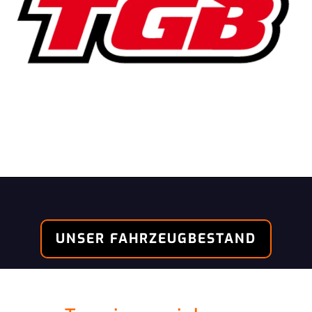
UNSER FAHRZEUGBESTAND