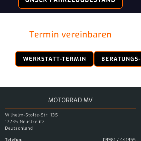
Termin vereinbaren
WERKSTATT-TERMIN
BERATUNGS
MOTORRAD MV
Wilhelm-Stolte-Str. 135
17235 Neustrelitz
Deutschland
Telefon:
03981 / 441355