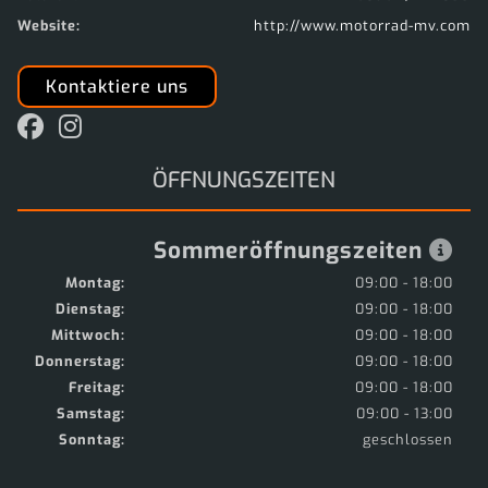
Website:
http://www.motorrad-mv.com
Kontaktiere uns
ÖFFNUNGSZEITEN
Sommeröffnungszeiten
Montag:
09:00 - 18:00
Dienstag:
09:00 - 18:00
Mittwoch:
09:00 - 18:00
Donnerstag:
09:00 - 18:00
Freitag:
09:00 - 18:00
Samstag:
09:00 - 13:00
Sonntag:
geschlossen