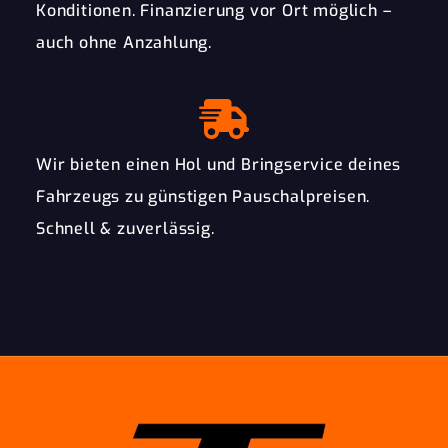
Konditionen. Finanzierung vor Ort möglich –
auch ohne Anzahlung.
Wir bieten einen Hol und Bringservice deines
Fahrzeugs zu günstigen Pauschalpreisen.
Schnell & zuverlässig.