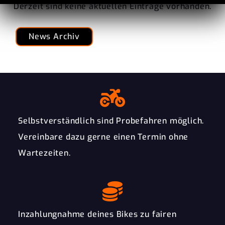
Derzeit sind keine aktuellen Einträge vorhanden.
News Archiv
Selbstverständlich sind Probefahren möglich.
Vereinbare dazu gerne einen Termin ohne
Wartezeiten.
Inzahlungnahme deines Bikes zu fairen