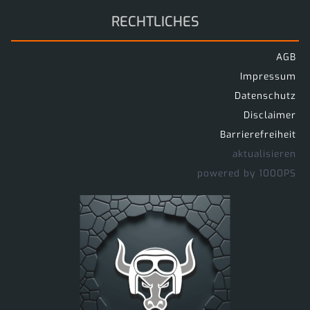
RECHTLICHES
AGB
Impressum
Datenschutz
Disclaimer
Barrierefreiheit
aktualisieren
powered by 1000PS