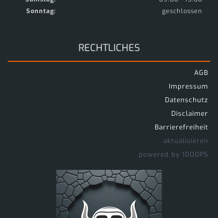
Sonntag:
geschlossen
RECHTLICHES
AGB
Impressum
Datenschutz
Disclaimer
Barrierefreiheit
aktualisieren
powered by 1000PS