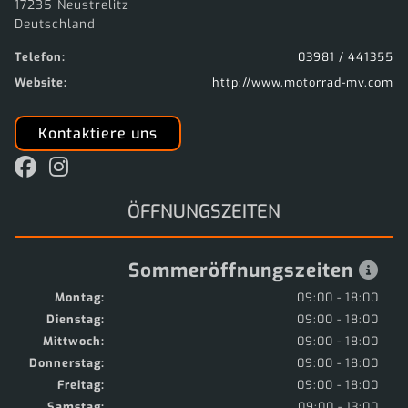
17235 Neustrelitz
Deutschland
Telefon:
03981 / 441355
Website:
http://www.motorrad-mv.com
Kontaktiere uns
ÖFFNUNGSZEITEN
Sommeröffnungszeiten
Montag:
09:00 - 18:00
Dienstag:
09:00 - 18:00
Mittwoch:
09:00 - 18:00
Donnerstag:
09:00 - 18:00
Freitag:
09:00 - 18:00
Samstag:
09:00 - 13:00