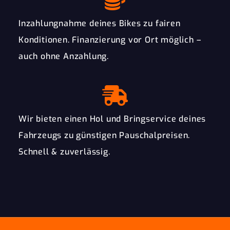
Inzahlungnahme deines Bikes zu fairen
Konditionen. Finanzierung vor Ort möglich –
auch ohne Anzahlung.
Wir bieten einen Hol und Bringservice deines
Fahrzeugs zu günstigen Pauschalpreisen.
Schnell & zuverlässig.