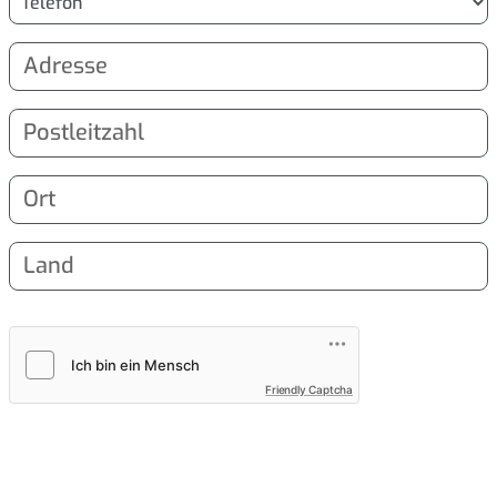
Friendly Captcha
WICHTIGE Informationen zum Datenschutz