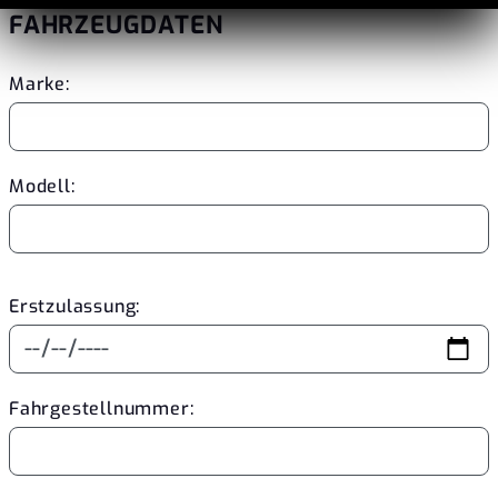
FAHRZEUGDATEN
Marke:
Modell:
Erstzulassung:
Fahrgestellnummer: