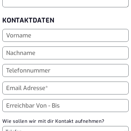
KONTAKTDATEN
Wie sollen wir mit dir Kontakt aufnehmen?