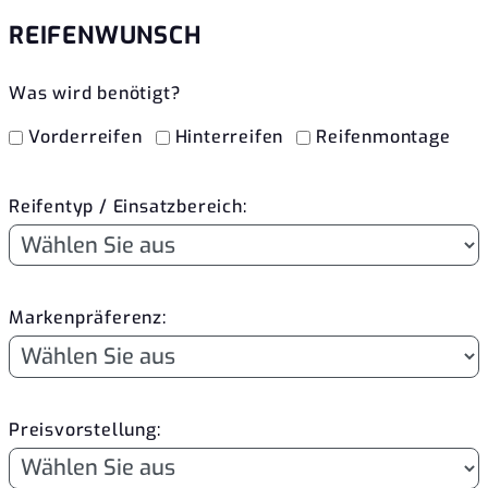
REIFENWUNSCH
Was wird benötigt?
Vorderreifen
Hinterreifen
Reifenmontage
Reifentyp / Einsatzbereich:
Markenpräferenz:
Preisvorstellung: