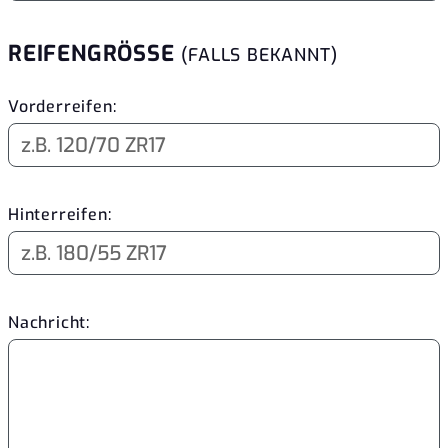
REIFENGRÖSSE
(FALLS BEKANNT)
Vorderreifen:
Hinterreifen:
Nachricht: