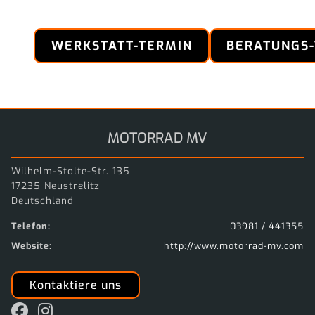
WERKSTATT-TERMIN
BERATUNGS
MOTORRAD MV
Wilhelm-Stolte-Str. 135
17235 Neustrelitz
Deutschland
Telefon:
03981 / 441355
Website:
http://www.motorrad-mv.com
Kontaktiere uns