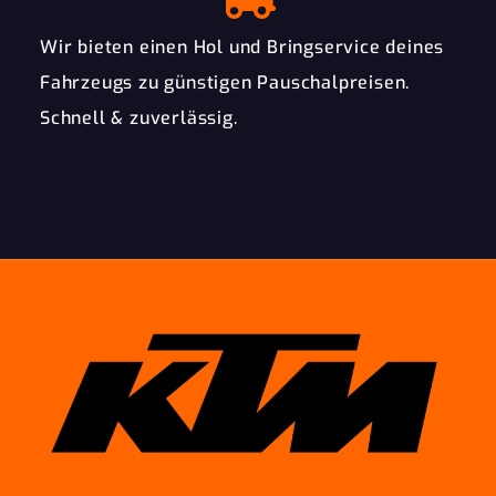
Wir bieten einen Hol und Bringservice deines
Fahrzeugs zu günstigen Pauschalpreisen.
Schnell & zuverlässig.