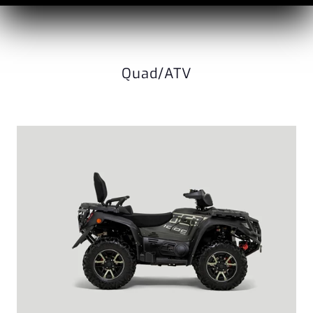
Quad/ATV