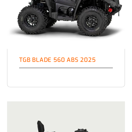
TGB BLADE 560 ABS 2025