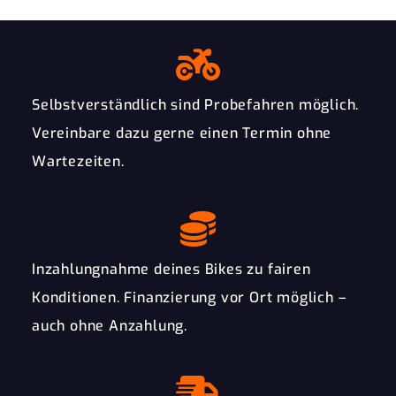
Selbstverständlich sind Probefahren möglich.
Vereinbare dazu gerne einen Termin ohne
Wartezeiten.
Inzahlungnahme deines Bikes zu fairen
Konditionen. Finanzierung vor Ort möglich –
auch ohne Anzahlung.