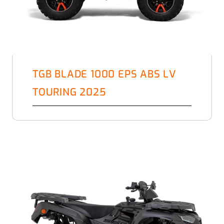
TGB BLADE 1000 EPS ABS LV
TOURING 2025