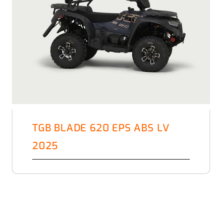
TGB BLADE 620 EPS ABS LV
2025