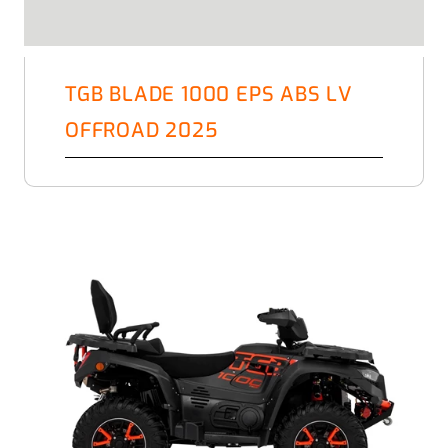
TGB BLADE 1000 EPS ABS LV
OFFROAD 2025