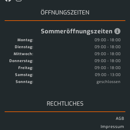
ÖFFNUNGSZEITEN
Sommeröffnungszeiten
Montag:
09:00 - 18:00
Dienstag:
09:00 - 18:00
Mittwoch:
09:00 - 18:00
Donnerstag:
09:00 - 18:00
Freitag:
09:00 - 18:00
Samstag:
09:00 - 13:00
Sonntag:
geschlossen
RECHTLICHES
AGB
Impressum