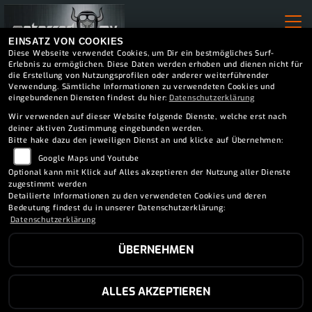
EINSATZ VON COOKIES
Diese Webseite verwendet Cookies, um Dir ein bestmögliches Surf-
Erlebnis zu ermöglichen. Diese Daten werden erhoben und dienen nicht für
die Erstellung von Nutzungsprofilen oder anderer weiterführender
Verwendung. Sämtliche Informationen zu verwendeten Cookies und
eingebundenen Diensten findest du hier:
Datenschutzerklärung
Wir verwenden auf dieser Website folgende Dienste, welche erst nach
deiner aktiven Zustimmung eingebunden werden.
TGB MODELLE
Bitte hake dazu den jeweiligen Dienst an und klicke auf Übernehmen:
Google Maps und Youtube
Optional kann mit Klick auf Alles akzeptieren der Nutzung aller Dienste
zugestimmt werden
Detailierte Informationen zu den verwendeten Cookies und deren
Bedeutung findest du in unserer Datenschutzerklärung:
Datenschutzerklärung
ÜBERNEHMEN
ALLES AKZEPTIEREN
TGB