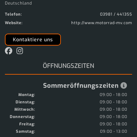
Deutschland
Telefon:
03981 / 441355
Website:
http://www.motorrad-mv.com
Kontaktiere uns
ÖFFNUNGSZEITEN
Sommeröffnungszeiten
Montag:
09:00 - 18:00
Dienstag:
09:00 - 18:00
Mittwoch:
09:00 - 18:00
Donnerstag:
09:00 - 18:00
Freitag:
09:00 - 18:00
Samstag:
09:00 - 13:00