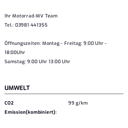
Ihr Motorrad-MV Team
Tel.: 03981 441355
Öffnungszeiten: Montag - Freitag: 9:00 Uhr -
18:00Uhr
Samstag: 9:00 Uhr 13:00 Uhr
UMWELT
CO2
99 g/km
Emission(kombiniert):