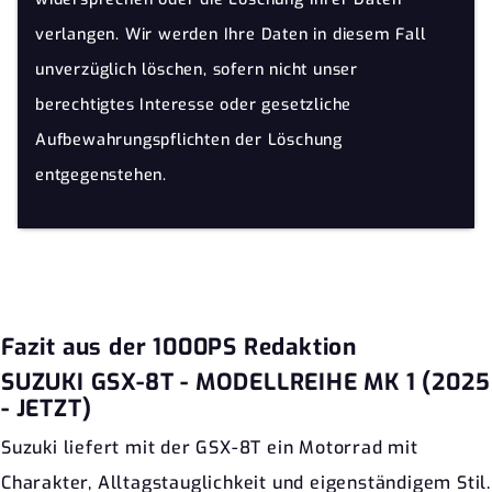
verlangen. Wir werden Ihre Daten in diesem Fall
unverzüglich löschen, sofern nicht unser
berechtigtes Interesse oder gesetzliche
Aufbewahrungspflichten der Löschung
entgegenstehen.
Fazit aus der 1000PS Redaktion
SUZUKI GSX-8T - MODELLREIHE MK 1 (2025
- JETZT)
Suzuki liefert mit der GSX-8T ein Motorrad mit
Charakter, Alltagstauglichkeit und eigenständigem Stil.