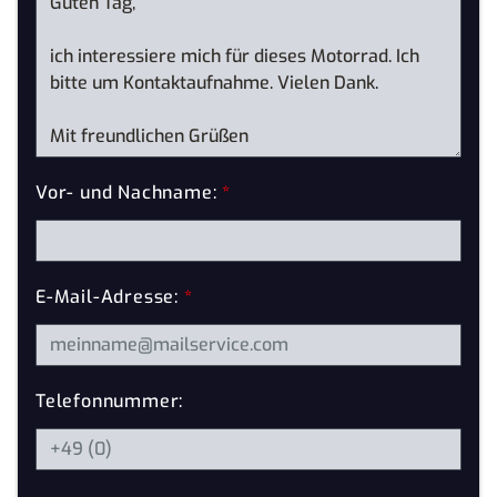
Vor- und Nachname:
*
E-Mail-Adresse:
*
Telefonnummer: