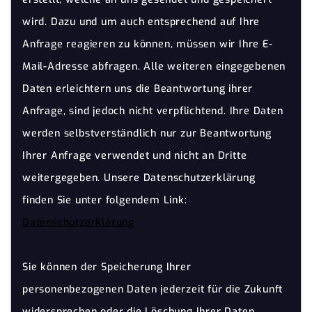
wird. Dazu und um auch entsprechend auf Ihre
Anfrage reagieren zu können, müssen wir Ihre E-
Mail-Adresse abfragen. Alle weiteren eingegebenen
Daten erleichtern uns die Beantwortung ihrer
Anfrage, sind jedoch nicht verpflichtend. Ihre Daten
werden selbstverständlich nur zur Beantwortung
Ihrer Anfrage verwendet und nicht an Dritte
weitergegeben. Unsere Datenschutzerklärung
finden Sie unter folgendem Link:
Datenschutzerklärung
Sie können der Speicherung Ihrer
personenbezogenen Daten jederzeit für die Zukunft
widersprechen oder die Löschung Ihrer Daten