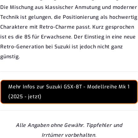
Die Mischung aus klassischer Anmutung und moderner
Technik ist gelungen, die Positionierung als hochwertig
Charaktere mit Retro-Charme passt. Kurz gesprochen
ist es die 8S für Erwachsene. Der Einstieg in eine neue
Retro-Generation bei Suzuki ist jedoch nicht ganz
günstig.
Mehr Infos zur Suzuki GSX-8T - Modellreihe Mk 1
(2025 - jetzt)
Alle Angaben ohne Gewähr. Tippfehler und
Irrtümer vorbehalten.