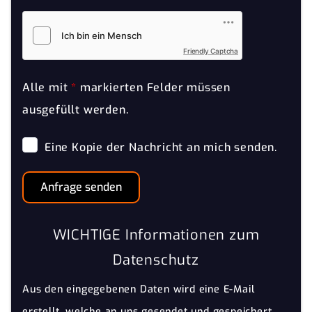
Friendly Captcha
Alle mit
*
markierten Felder müssen
ausgefüllt werden.
Eine Kopie der Nachricht an mich senden.
Anfrage senden
WICHTIGE Informationen zum
Datenschutz
Aus den eingegebenen Daten wird eine E-Mail
erstellt, welche an uns gesendet und gespeichert