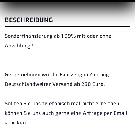
BESCHREIBUNG
Sonderfinanzierung ab 1,99% mit oder ohne
Anzahlung!!
Gerne nehmen wir Ihr Fahrzeug in Zahlung
Deutschlandweiter Versand ab 250 Euro.
Sollten Sie uns telefonisch mal nicht erreichen,
können Sie uns auch gerne eine Anfrage per Email
schicken.