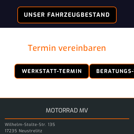
UNSER FAHRZEUGBESTAND
Termin vereinbaren
WERKSTATT-TERMIN
BERATUNGS
MOTORRAD MV
Wilhelm-Stolte-Str. 135
17235 Neustrelitz