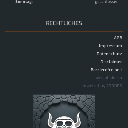
Sonntag:
geschlossen
RECHTLICHES
AGB
Impressum
Datenschutz
Disclaimer
Barrierefreiheit
aktualisieren
powered by 1000PS