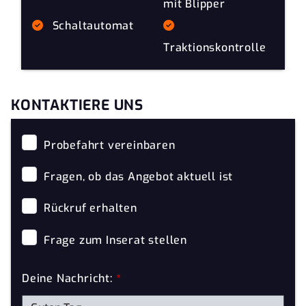
mit Blipper
Schaltautomat
Traktionskontrolle
KONTAKTIERE UNS
Probefahrt vereinbaren
Fragen, ob das Angebot aktuell ist
Rückruf erhalten
Frage zum Inserat stellen
Deine Nachricht:
*