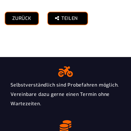
ZURÜCK
TEILEN
Selbstverständlich sind Probefahren möglich.
Vereinbare dazu gerne einen Termin ohne
Wartezeiten.