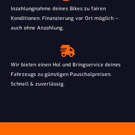
Inzahlungnahme deines Bikes zu fairen
Konditionen. Finanzierung vor Ort möglich –
auch ohne Anzahlung.
Wir bieten einen Hol und Bringservice deines
Fahrzeugs zu günstigen Pauschalpreisen.
Schnell & zuverlässig.